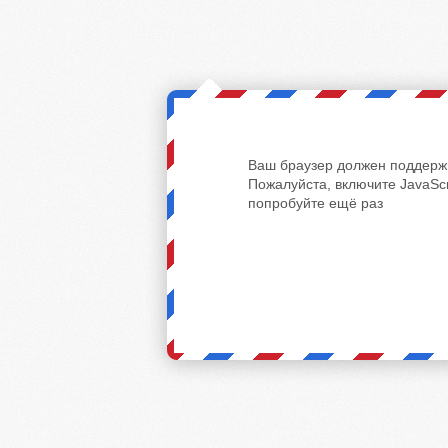
Ваш браузер должен поддержи
Пожалуйста, включите JavaScr
попробуйте ещё раз