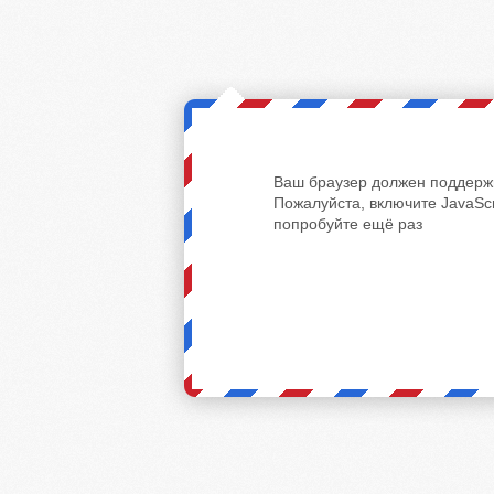
Ваш браузер должен поддержи
Пожалуйста, включите JavaScr
попробуйте ещё раз