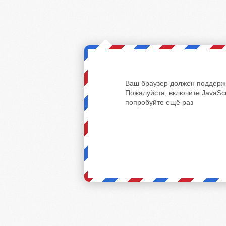
Ваш браузер должен поддержи
Пожалуйста, включите JavaScr
попробуйте ещё раз