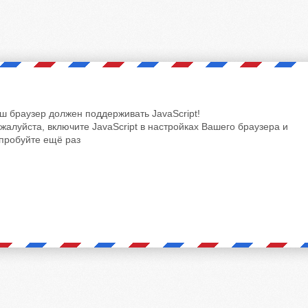
ш браузер должен поддерживать JavaScript!
жалуйста, включите JavaScript в настройках Вашего браузера и
пробуйте ещё раз