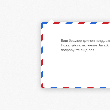
Ваш браузер должен поддержи
Пожалуйста, включите JavaScr
попробуйте ещё раз