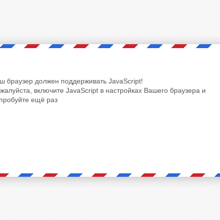
ш браузер должен поддерживать JavaScript!
жалуйста, включите JavaScript в настройках Вашего браузера и
пробуйте ещё раз