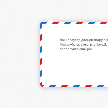
Ваш браузер должен поддержи
Пожалуйста, включите JavaScr
попробуйте ещё раз