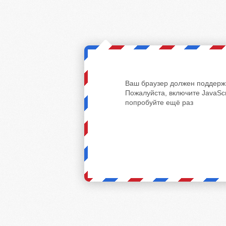
Ваш браузер должен поддержи
Пожалуйста, включите JavaScr
попробуйте ещё раз