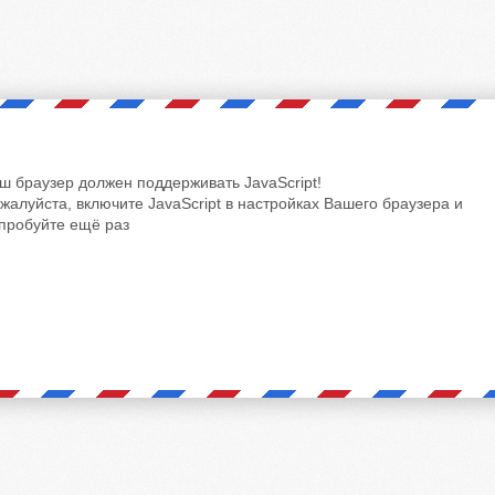
ш браузер должен поддерживать JavaScript!
жалуйста, включите JavaScript в настройках Вашего браузера и
пробуйте ещё раз