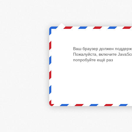
Ваш браузер должен поддержи
Пожалуйста, включите JavaScr
попробуйте ещё раз