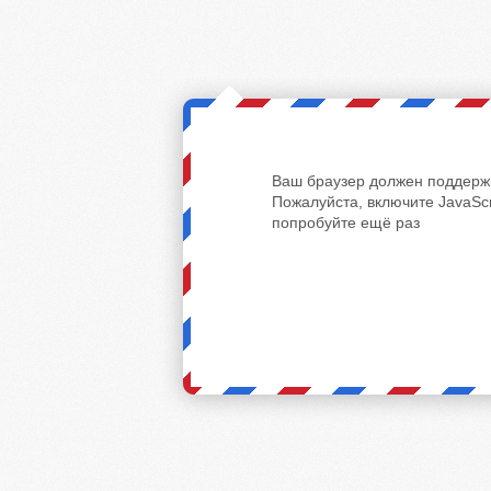
Ваш браузер должен поддержи
Пожалуйста, включите JavaScr
попробуйте ещё раз