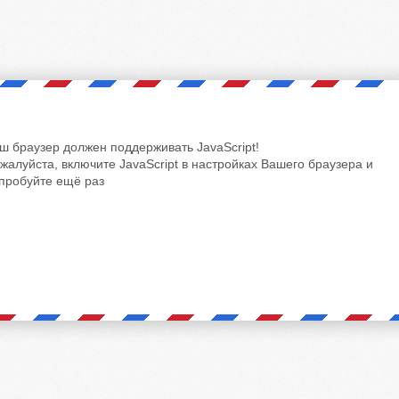
ш браузер должен поддерживать JavaScript!
жалуйста, включите JavaScript в настройках Вашего браузера и
пробуйте ещё раз