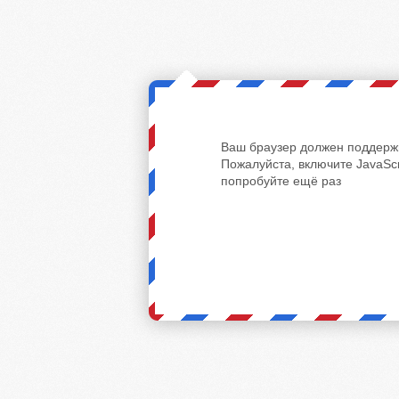
Ваш браузер должен поддержи
Пожалуйста, включите JavaScr
попробуйте ещё раз