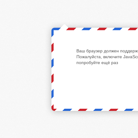
Ваш браузер должен поддержи
Пожалуйста, включите JavaScr
попробуйте ещё раз