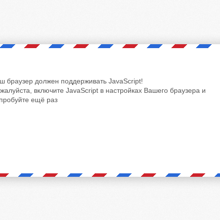
ш браузер должен поддерживать JavaScript!
жалуйста, включите JavaScript в настройках Вашего браузера и
пробуйте ещё раз