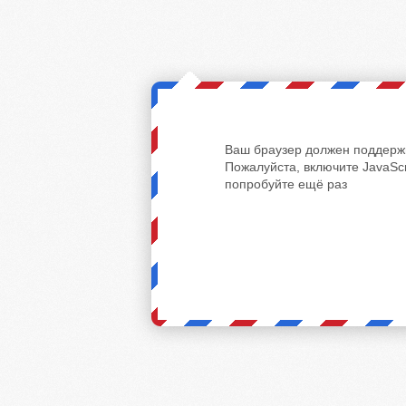
Ваш браузер должен поддержи
Пожалуйста, включите JavaScr
попробуйте ещё раз