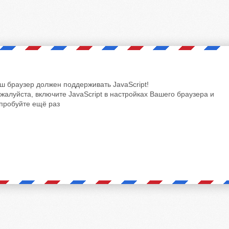
ш браузер должен поддерживать JavaScript!
жалуйста, включите JavaScript в настройках Вашего браузера и
пробуйте ещё раз