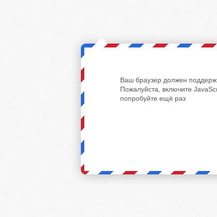
Ваш браузер должен поддержи
Пожалуйста, включите JavaScr
попробуйте ещё раз