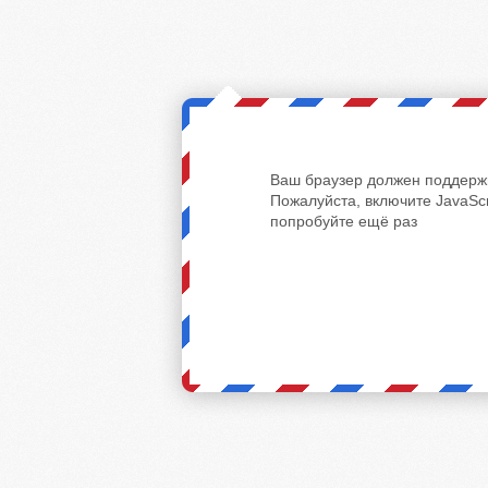
Ваш браузер должен поддержи
Пожалуйста, включите JavaScr
попробуйте ещё раз