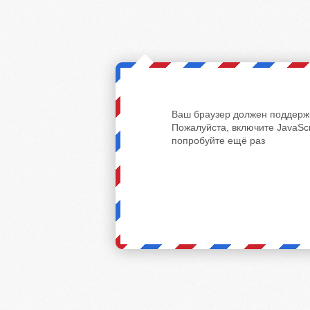
Ваш браузер должен поддержи
Пожалуйста, включите JavaScr
попробуйте ещё раз