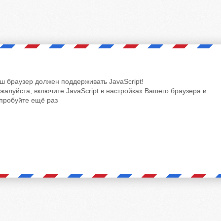
ш браузер должен поддерживать JavaScript!
жалуйста, включите JavaScript в настройках Вашего браузера и
пробуйте ещё раз