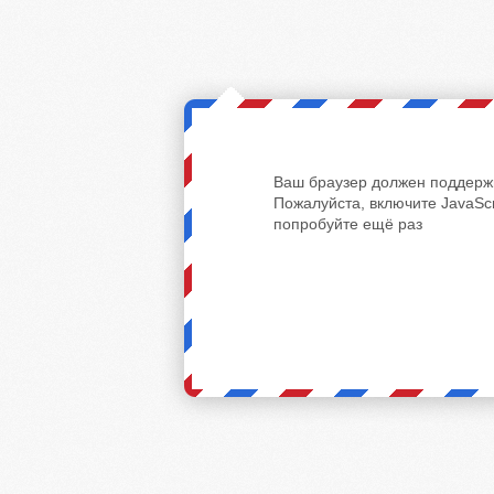
Ваш браузер должен поддержи
Пожалуйста, включите JavaScr
попробуйте ещё раз