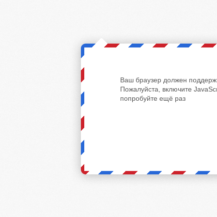
Ваш браузер должен поддержи
Пожалуйста, включите JavaScr
попробуйте ещё раз