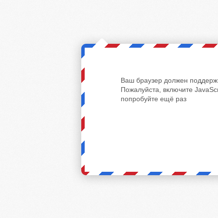
Ваш браузер должен поддержи
Пожалуйста, включите JavaScr
попробуйте ещё раз