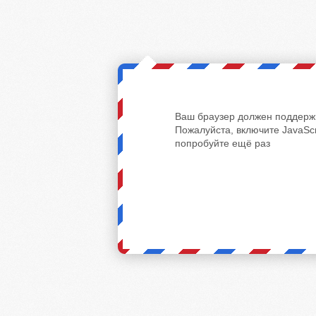
Ваш браузер должен поддержи
Пожалуйста, включите JavaScr
попробуйте ещё раз