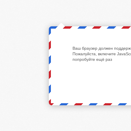
Ваш браузер должен поддержи
Пожалуйста, включите JavaScr
попробуйте ещё раз