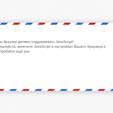
ш браузер должен поддерживать JavaScript!
жалуйста, включите JavaScript в настройках Вашего браузера и
пробуйте ещё раз