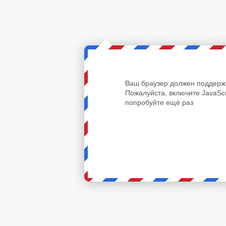
Ваш браузер должен поддержи
Пожалуйста, включите JavaScr
попробуйте ещё раз