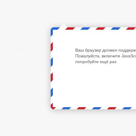
Ваш браузер должен поддержи
Пожалуйста, включите JavaScr
попробуйте ещё раз