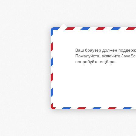
Ваш браузер должен поддержи
Пожалуйста, включите JavaScr
попробуйте ещё раз