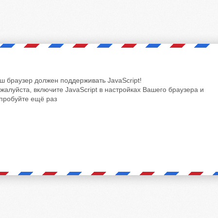
ш браузер должен поддерживать JavaScript!
жалуйста, включите JavaScript в настройках Вашего браузера и
пробуйте ещё раз