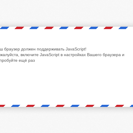
ш браузер должен поддерживать JavaScript!
жалуйста, включите JavaScript в настройках Вашего браузера и
пробуйте ещё раз