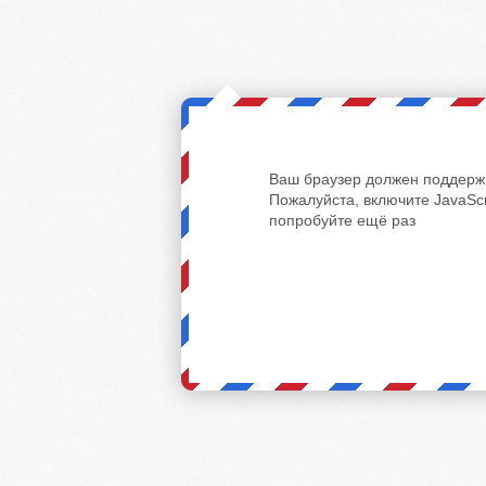
Ваш браузер должен поддержи
Пожалуйста, включите JavaScr
попробуйте ещё раз