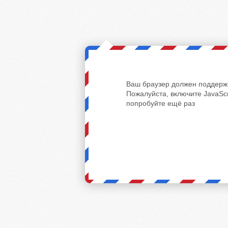
Ваш браузер должен поддержи
Пожалуйста, включите JavaScr
попробуйте ещё раз