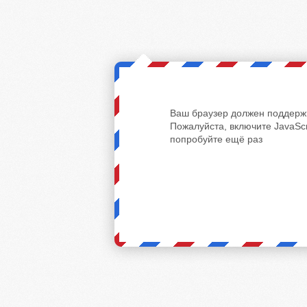
Ваш браузер должен поддержи
Пожалуйста, включите JavaScr
попробуйте ещё раз