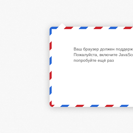
Ваш браузер должен поддержи
Пожалуйста, включите JavaScr
попробуйте ещё раз