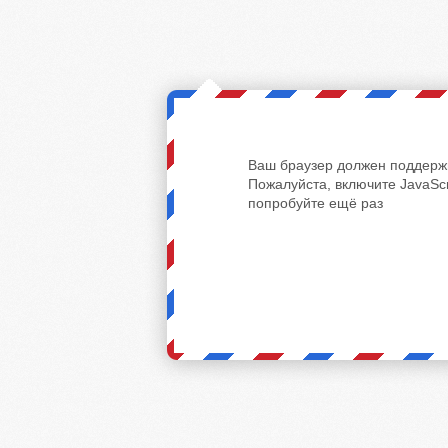
Ваш браузер должен поддержи
Пожалуйста, включите JavaScr
попробуйте ещё раз