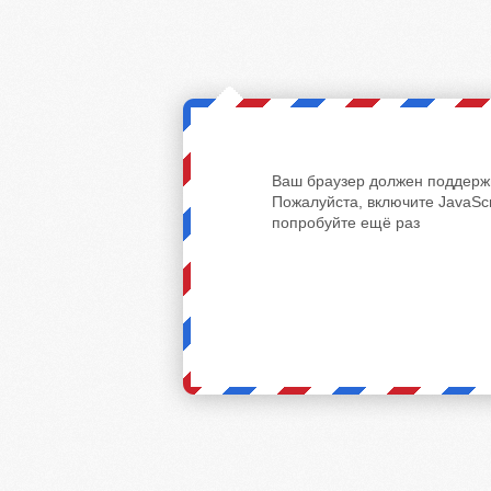
Ваш браузер должен поддержи
Пожалуйста, включите JavaScr
попробуйте ещё раз