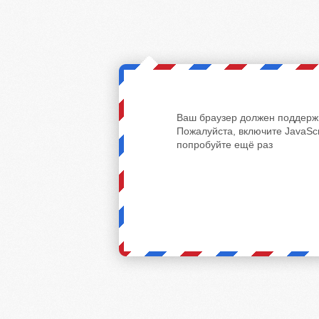
Ваш браузер должен поддержи
Пожалуйста, включите JavaScr
попробуйте ещё раз