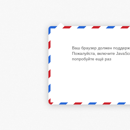
Ваш браузер должен поддержи
Пожалуйста, включите JavaScr
попробуйте ещё раз