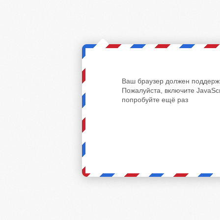
Ваш браузер должен поддержи
Пожалуйста, включите JavaScr
попробуйте ещё раз