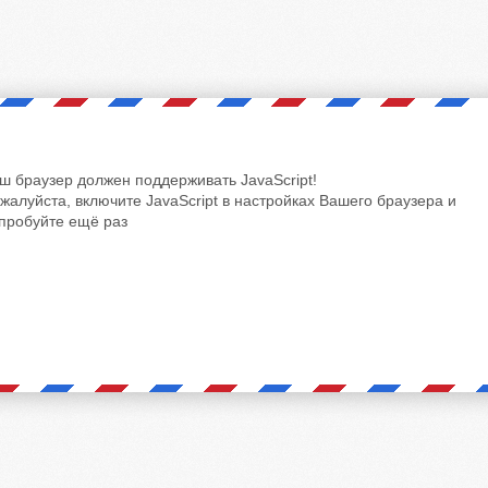
ш браузер должен поддерживать JavaScript!
жалуйста, включите JavaScript в настройках Вашего браузера и
пробуйте ещё раз