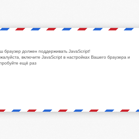
ш браузер должен поддерживать JavaScript!
жалуйста, включите JavaScript в настройках Вашего браузера и
пробуйте ещё раз