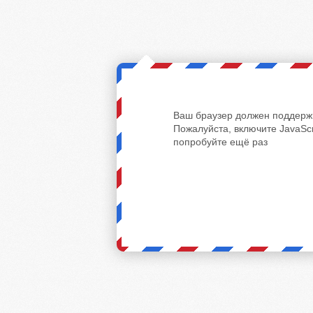
Ваш браузер должен поддержи
Пожалуйста, включите JavaScr
попробуйте ещё раз