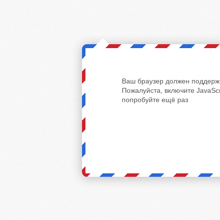
Ваш браузер должен поддержи
Пожалуйста, включите JavaScr
попробуйте ещё раз