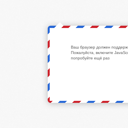
Ваш браузер должен поддержи
Пожалуйста, включите JavaScr
попробуйте ещё раз