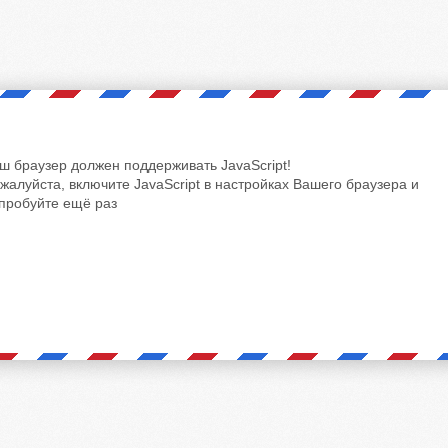
ш браузер должен поддерживать JavaScript!
жалуйста, включите JavaScript в настройках Вашего браузера и
пробуйте ещё раз