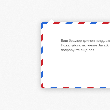
Ваш браузер должен поддержи
Пожалуйста, включите JavaScr
попробуйте ещё раз