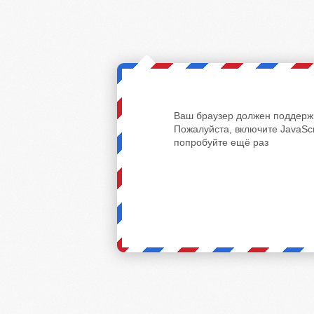
Ваш браузер должен поддержи
Пожалуйста, включите JavaScr
попробуйте ещё раз