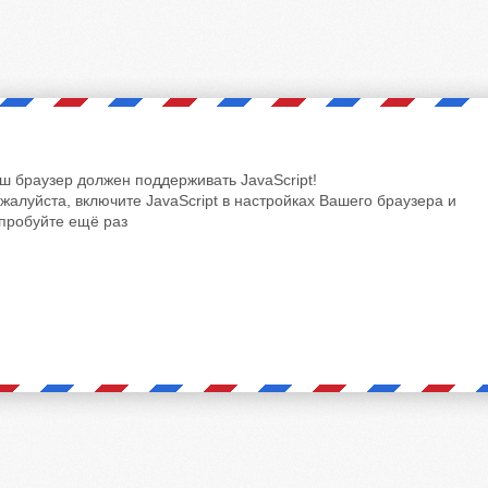
ш браузер должен поддерживать JavaScript!
жалуйста, включите JavaScript в настройках Вашего браузера и
пробуйте ещё раз